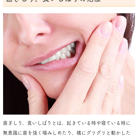
歯ぎしり、食いしばりとは、起きている時や寝ている時に
無意識に歯を強く噛みしめたり、横にグリグリと動かした