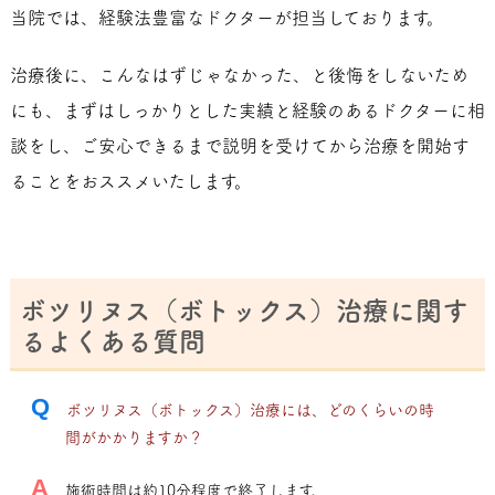
当院では、経験法豊富なドクターが担当しております。
治療後に、こんなはずじゃなかった、と後悔をしないため
にも、まずはしっかりとした実績と経験のあるドクターに相
談をし、ご安心できるまで説明を受けてから治療を開始す
ることをおススメいたします。
ボツリヌス（ボトックス）治療に関す
るよくある質問
Q
ボツリヌス（ボトックス）治療には、どのくらいの時
間がかかりますか？
A
施術時間は約10分程度で終了します。