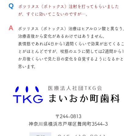
Q
ボツリヌス（ボトックス）注射を打ってもらいました
が、すぐに効いてこないのですが…。
A
ボツリヌス（ボトックス）治療はヒアルロン酸と異なり、
治療直後から変化があるわけではありません。
表情筋であれば4日から1週間くらいで効果が出てくるこ
とがほとんどですが、咬筋のエラに関しては2週間から1
か月後くらいで見た目の変化を自覚するようになるかと
思います。
〒244-0813
神奈川県横浜市戸塚区舞岡町3544-3