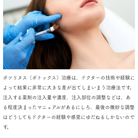
ボツリヌス（ボトックス）治療は、ドクターの技術や経験に
よって結果に非常に大きな差が出てしまいまう治療法です。
注入する薬剤の注入量や濃度、注入部位の調整などは、あ
る程度決まったマニュアルがあるにしろ、最後の微妙な調整
はどうしてもドクターの経験や感覚にゆだねるしかないので
す。