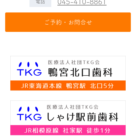
045-410-8861
電話
ご予約・お問合せ