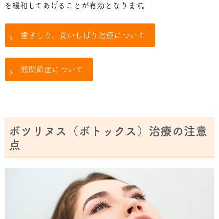
を緩和してあげることが有効となります。
歯ぎしり、食いしばり治療について
顎関節症について
ボツリヌス（ボトックス）治療の注意
点