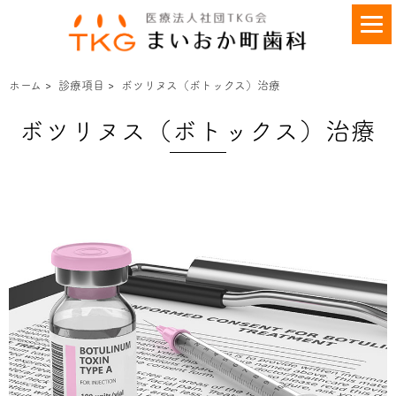
ホーム
>
診療項目
>
ボツリヌス（ボトックス）治療
ボツリヌス（ボトックス）治療